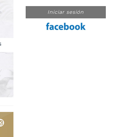
Iniciar sesión