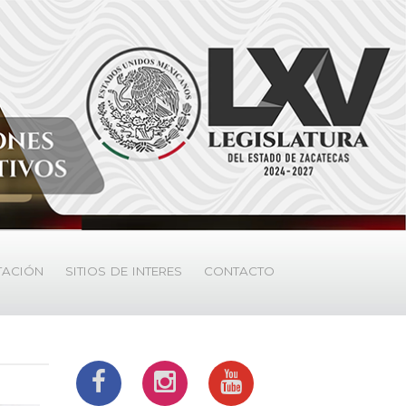
TACIÓN
SITIOS DE INTERES
CONTACTO