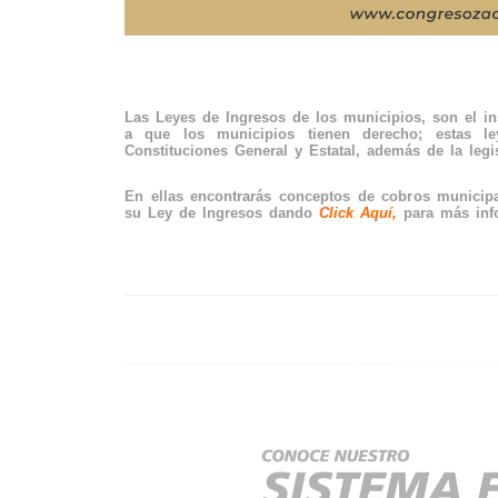
Las Leyes de Ingresos de los municipios, son el ins
a que los municipios tienen derecho; estas l
Constituciones General y Estatal, además de la legi
En ellas encontrarás conceptos de cobros municipa
su Ley de Ingresos dando
Click Aquí,
para más inf